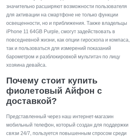
значительно расширяют возможности пользователя
для активации на смартфоне не только функции
освещенности, но и приближения. Также владельцы
iPhone 11 64GB Purple, смогут задействовать в
повседневной жизни, как опции гироскопа и компаса,
так и пользоваться для измерений показаний
барометром и разблокировкой мультитач по лицу
хозяина девайса.
Почему стоит купить
фиолетовый Айфон с
доставкой?
Представленный через наш интернет-магазин
мобильный телефон, который создан для поддержки
связи 24/7, пользуется повышенным спросом среди