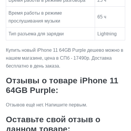
Время работы в режиме разговора
25 ч
Время работы в режиме
65 ч
прослушивания музыки
Тип разъема для зарядки
Lightning
Купить новый iPhone 11 64GB Purple дешево можно в
нашем магазине, цена в СПб - 17490р. Доставка
бесплатно в день заказа.
Отзывы о товаре iPhone 11
64GB Purple:
Отзывов ещё нет. Напишите первым.
Оставьте свой отзыв о
данном товаре: