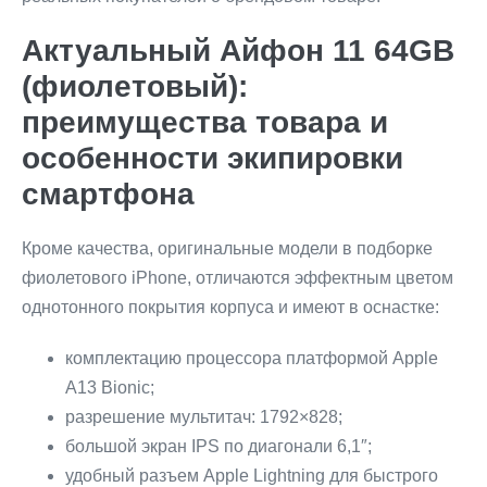
Актуальный Айфон 11 64GB
(фиолетовый):
преимущества товара и
особенности экипировки
смартфона
Кроме качества, оригинальные модели в подборке
фиолетового iPhone, отличаются эффектным цветом
однотонного покрытия корпуса и имеют в оснастке:
комплектацию процессора платформой Apple
A13 Bionic;
разрешение мультитач: 1792×828;
большой экран IPS по диагонали 6,1″;
удобный разъем Apple Lightning для быстрого