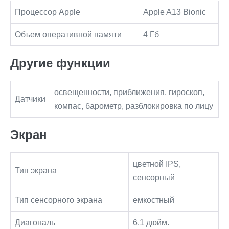
Процессор Apple
Apple A13 Bionic
Объем оперативной памяти
4 Гб
Другие функции
освещенности, приближения, гироскоп,
Датчики
компас, барометр, разблокировка по лицу
Экран
цветной IPS,
Тип экрана
сенсорный
Тип сенсорного экрана
емкостный
Диагональ
6.1 дюйм.