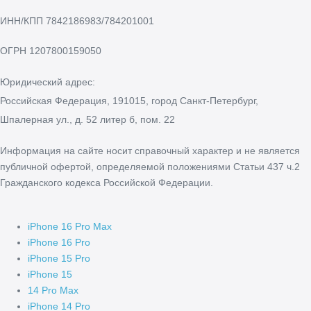
ИНН/КПП
7842186983/784201001
ОГРН
1207800159050
Юридический адрес:
Российская Федерация, 191015, город Санкт-Петербург,
Шпалерная ул., д. 52 литер б, пом. 22
Информация на сайте носит справочный характер и не является
публичной офертой, определяемой положениями Статьи 437 ч.2
Гражданского кодекса Российской Федерации.
iPhone 16 Pro Max
iPhone 16 Pro
iPhone 15 Pro
iPhone 15
14 Pro Max
iPhone 14 Pro