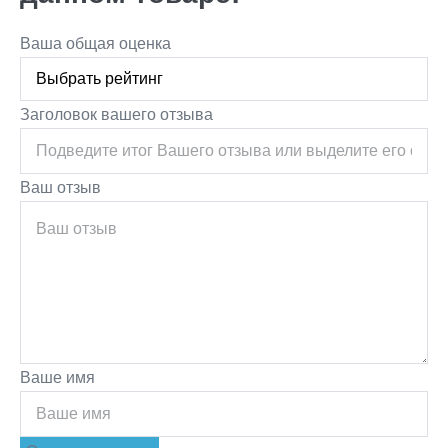
Ваша общая оценка
Заголовок вашего отзыва
Ваш отзыв
Ваше имя