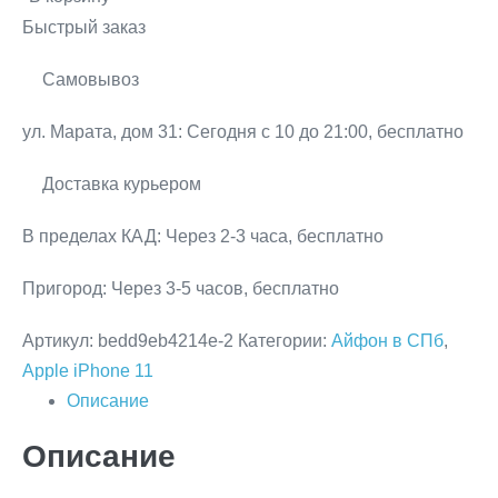
64GB
quantity
Быстрый заказ
Purple
Самовывоз
ул. Марата, дом 31:
Сегодня с 10 до 21:00, бесплатно
Доставка курьером
В пределах КАД:
Через 2-3 часа, бесплатно
Пригород:
Через 3-5 часов, бесплатно
Артикул:
bedd9eb4214e-2
Категории:
Айфон в СПб
,
Apple iPhone 11
Описание
Описание