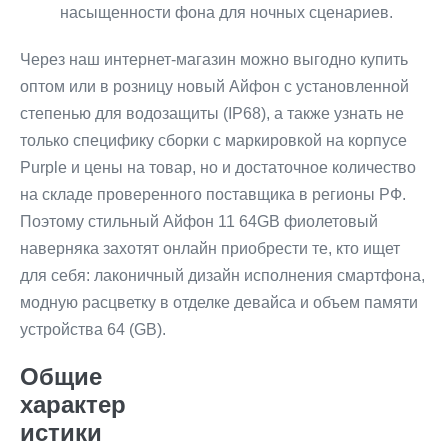
насыщенности фона для ночных сценариев.
Через наш интернет-магазин можно выгодно купить
оптом или в розницу новый Айфон с установленной
степенью для водозащиты (IP68), а также узнать не
только специфику сборки с маркировкой на корпусе
Purple и цены на товар, но и достаточное количество
на складе проверенного поставщика в регионы РФ.
Поэтому стильный Айфон 11 64GB фиолетовый
наверняка захотят онлайн приобрести те, кто ищет
для себя: лаконичный дизайн исполнения смартфона,
модную расцветку в отделке девайса и объем памяти
устройства 64 (GB).
Общие
характер
истики