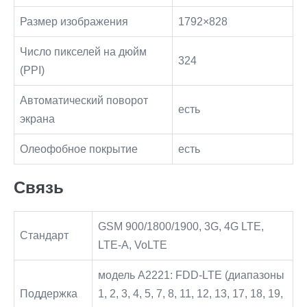
Размер изображения
1792×828
Число пикселей на дюйм
324
(PPI)
Автоматический поворот
есть
экрана
Олеофобное покрытие
есть
Связь
GSM 900/1800/1900, 3G, 4G LTE,
Стандарт
LTE-A, VoLTE
модель A2221: FDD‑LTE (диапазоны
Поддержка
1, 2, 3, 4, 5, 7, 8, 11, 12, 13, 17, 18, 19,