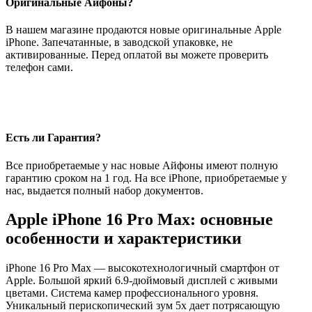
Оригинальные Айфоны?
В нашем магазине продаются новые оригинальные Apple
iPhone. Запечатанные, в заводской упаковке, не
активированные. Перед оплатой вы можете проверить
телефон сами.
Есть ли Гарантия?
Все приобретаемые у нас новые Айфоны имеют полную
гарантию сроком на 1 год. На все iPhone, приобретаемые у
нас, выдается полный набор документов.
Apple iPhone 16 Pro Max: основные
особенности и характеристики
iPhone 16 Pro Max — высокотехнологичный смартфон от
Apple. Большой яркий 6.9-дюймовый дисплей с живыми
цветами. Система камер профессионального уровня.
Уникальный перископический зум 5x дает потрясающую