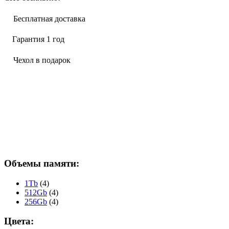
Бесплатная доставка
Гарантия 1 год
Чехол в подарок
Объемы памяти:
1Tb
(4)
512Gb
(4)
256Gb
(4)
Цвета: