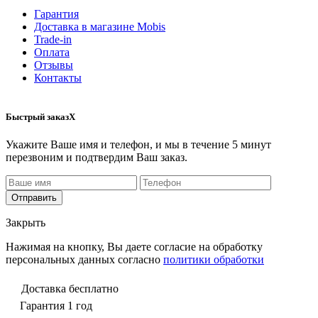
Гарантия
Доставка в магазине Mobis
Trade-in
Оплата
Отзывы
Контакты
Быстрый заказ
X
Укажите Ваше имя и телефон, и мы в течение 5 минут
перезвоним и подтвердим Ваш заказ.
Закрыть
Нажимая на кнопку, Вы даете согласие на обработку
персональных данных согласно
политики обработки
Доставка бесплатно
Гарантия 1 год