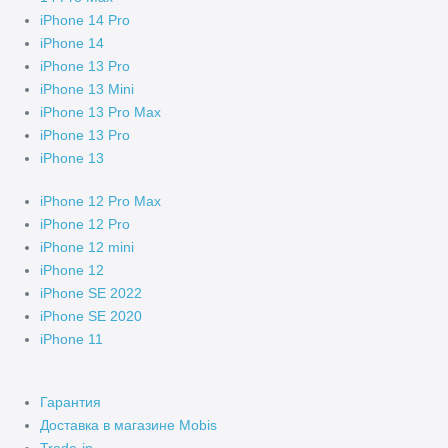
iPhone 14 Pro
iPhone 14
iPhone 13 Pro
iPhone 13 Mini
iPhone 13 Pro Max
iPhone 13 Pro
iPhone 13
iPhone 12 Pro Max
iPhone 12 Pro
iPhone 12 mini
iPhone 12
iPhone SE 2022
iPhone SE 2020
iPhone 11
Гарантия
Доставка в магазине Mobis
Trade-in