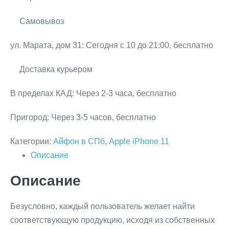
Самовывоз
ул. Марата, дом 31:
Сегодня с 10 до 21:00, бесплатно
Доставка курьером
В пределах КАД:
Через 2-3 часа, бесплатно
Пригород:
Через 3-5 часов, бесплатно
Категории:
Айфон в СПб
,
Apple iPhone 11
Описание
Описание
Безусловно, каждый пользователь желает найти
соответствующую продукцию, исходя из собственных