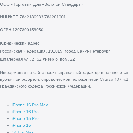
ООО «Торговый Дом «Золотой Стандарт»
ИНН/КПП
7842186983/784201001
ОГРН
1207800159050
Юридический адрес:
Российская Федерация, 191015, город Санкт-Петербург,
Шпалерная ул., д. 52 литер б, пом. 22
Информация на сайте носит справочный характер и не является
публичной офертой, определяемой положениями Статьи 437 ч.2
Гражданского кодекса Российской Федерации.
iPhone 16 Pro Max
iPhone 16 Pro
iPhone 15 Pro
iPhone 15
14 Pro Max