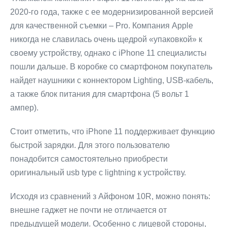
2020-го года, также с ее модернизированной версией
для качественной съемки – Pro. Компания Apple
никогда не славилась очень щедрой «упаковкой» к
своему устройству, однако с iPhone 11 специалисты
пошли дальше. В коробке со смартфоном покупатель
найдет наушники с коннектором Lighting, USB-кабель,
а также блок питания для смартфона (5 вольт 1
ампер).
Стоит отметить, что iPhone 11 поддерживает функцию
быстрой зарядки. Для этого пользователю
понадобится самостоятельно приобрести
оригинальный usb type c lightning к устройству.
Исходя из сравнений з Айфоном 10R, можно понять:
внешне гаджет не почти не отличается от
предыдущей модели. Особенно с лицевой стороны,