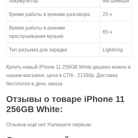
Аккумулятор
несъемный
Время работы в режиме разговора
25 ч
Время работы в режиме
65 ч
прослушивания музыки
Тип разъема для зарядки
Lightning
Купить новый iPhone 11 256GB White дешево можно в
нашем магазине, цена в СПб - 21390р. Доставка
бесплатно в день заказа.
Отзывы о товаре iPhone 11
256GB White:
Отзывов ещё нет. Напишите первым.