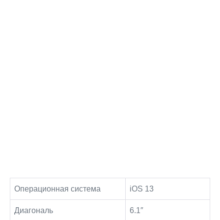
Операционная система
iOS 13
Диагональ
6.1″