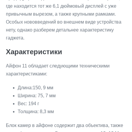
где находится тот же 6,1 дюймовый дисплей с уже
привычным вырезом, а также крупными рамками.
Особых нововведений во внешнем виде устройства
нету, однако разберем детальнее характеристику
гаджета.
Характеристики
Айфон 11 обладает следующими техническими
характеристиками:
Длина:150, 9 мм
Ширина: 75, 7 мм
Вес: 194 г
Толщина: 8,3 мм
Блок камер в айфоне содержит два объектива, также