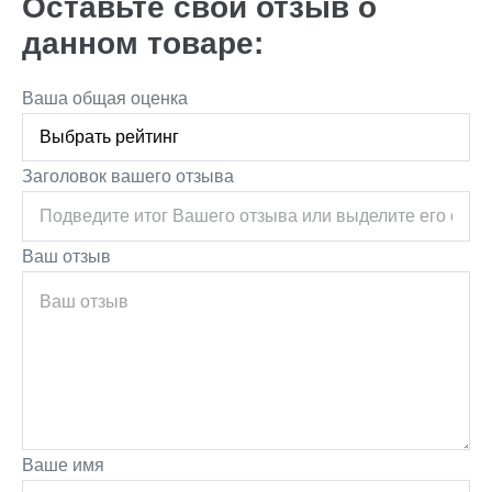
Оставьте свой отзыв о
данном товаре:
Ваша общая оценка
Заголовок вашего отзыва
Ваш отзыв
Ваше имя