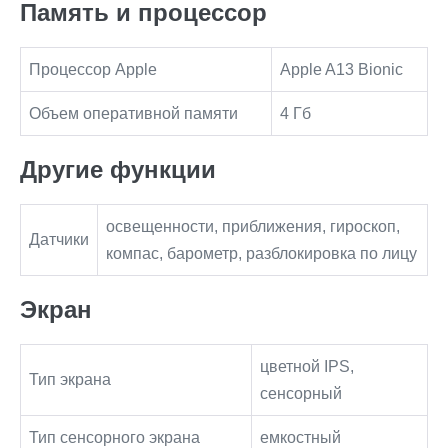
Память и процессор
Процессор Apple
Apple A13 Bionic
Объем оперативной памяти
4 Гб
Другие функции
освещенности, приближения, гироскоп,
Датчики
компас, барометр, разблокировка по лицу
Экран
цветной IPS,
Тип экрана
сенсорный
Тип сенсорного экрана
емкостный