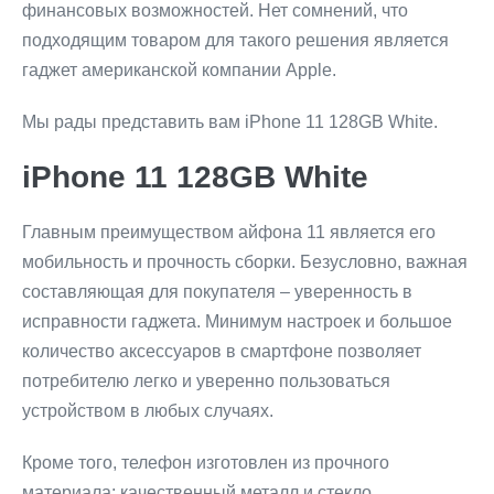
финансовых возможностей. Нет сомнений, что
подходящим товаром для такого решения является
гаджет американской компании Apple.
Мы рады представить вам iPhone 11 128GB White.
iPhone 11 128GB White
Главным преимуществом айфона 11 является его
мобильность и прочность сборки. Безусловно, важная
составляющая для покупателя – уверенность в
исправности гаджета. Минимум настроек и большое
количество аксессуаров в смартфоне позволяет
потребителю легко и уверенно пользоваться
устройством в любых случаях.
Кроме того, телефон изготовлен из прочного
материала: качественный металл и стекло