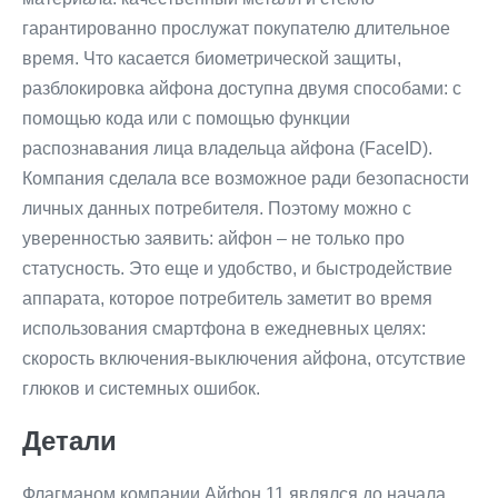
гарантированно прослужат покупателю длительное
время. Что касается биометрической защиты,
разблокировка айфона доступна двумя способами: с
помощью кода или с помощью функции
распознавания лица владельца айфона (FaceID).
Компания сделала все возможное ради безопасности
личных данных потребителя. Поэтому можно с
уверенностью заявить: айфон – не только про
статусность. Это еще и удобство, и быстродействие
аппарата, которое потребитель заметит во время
использования смартфона в ежедневных целях:
скорость включения-выключения айфона, отсутствие
глюков и системных ошибок.
Детали
Флагманом компании Айфон 11 являлся до начала