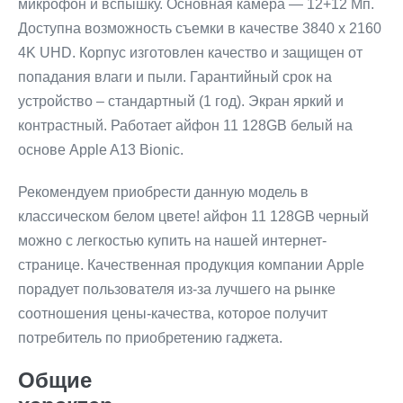
микрофон и вспышку. Основная камера — 12+12 Мп.
Доступна возможность съемки в качестве 3840 x 2160
4K UHD. Корпус изготовлен качество и защищен от
попадания влаги и пыли. Гарантийный срок на
устройство – стандартный (1 год). Экран яркий и
контрастный. Работает айфон 11 128GB белый на
основе Apple A13 Bionic.
Рекомендуем приобрести данную модель в
классическом белом цвете! айфон 11 128GB черный
можно с легкостью купить на нашей интернет-
странице. Качественная продукция компании Apple
порадует пользователя из-за лучшего на рынке
соотношения цены-качества, которое получит
потребитель по приобретению гаджета.
Общие