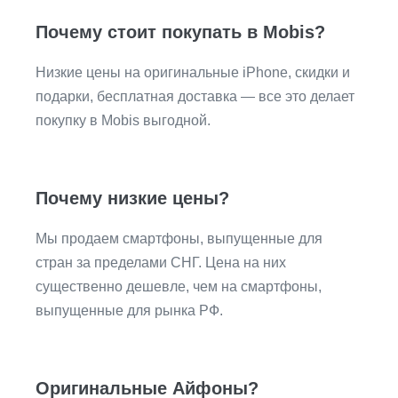
Почему стоит покупать в Mobis?
Низкие цены на оригинальные iPhone, скидки и
подарки, бесплатная доставка — все это делает
покупку в Mobis выгодной.
Почему низкие цены?
Мы продаем смартфоны, выпущенные для
стран за пределами СНГ. Цена на них
существенно дешевле, чем на смартфоны,
выпущенные для рынка РФ.
Оригинальные Айфоны?