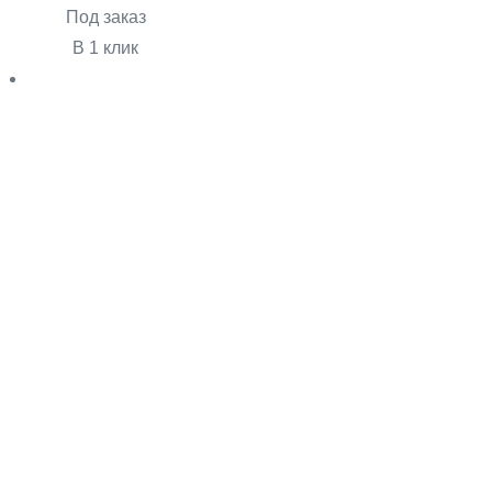
Под заказ
В 1 клик