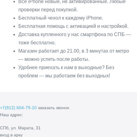
Все iPhonе новые, не активированные. Любые
проверки перед покупкой.
Бесплатный чехол к каждому iPhone.
Бесплатная помощь с активацией и настройкой.
Доставка купленного у нас смартфона по СПБ —
тоже бесплатно.
Магазин работает до 21.00, в 3 минутах от метро
— можно успеть после работы.
Удобнее приехать к нам в выходные? Без
проблем — мы работаем без выходных!
+7(812) 604-79-10
заказать звонок
Наш адрес:
СПб, ул. Марата, 31
вход в арку