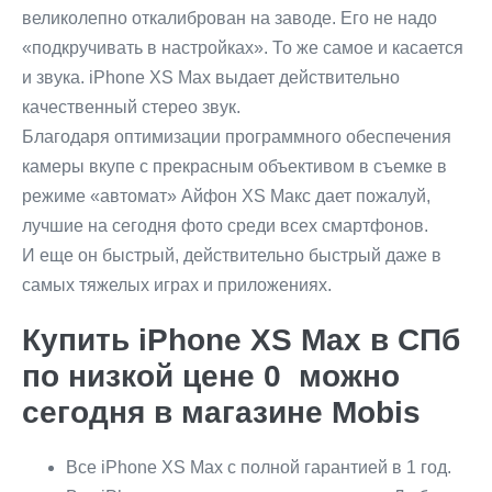
великолепно откалиброван на заводе. Его не надо
«подкручивать в настройках». То же самое и касается
и звука. iPhone XS Max выдает действительно
качественный стерео звук.
Благодаря оптимизации программного обеспечения
камеры вкупе с прекрасным объективом в съемке в
режиме «автомат» Айфон XS Макс дает пожалуй,
лучшие на сегодня фото среди всех смартфонов.
И еще он быстрый, действительно быстрый даже в
самых тяжелых играх и приложениях.
Купить iPhone XS Max в СПб
по низкой цене 0 можно
сегодня в магазине Mobis
Все iPhone XS Max с полной гарантией в 1 год.