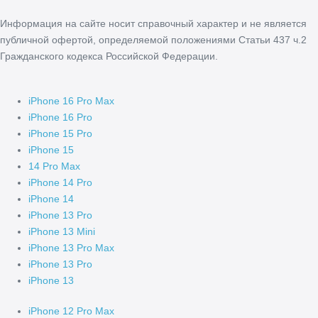
Информация на сайте носит справочный характер и не является
публичной офертой, определяемой положениями Статьи 437 ч.2
Гражданского кодекса Российской Федерации.
iPhone 16 Pro Max
iPhone 16 Pro
iPhone 15 Pro
iPhone 15
14 Pro Max
iPhone 14 Pro
iPhone 14
iPhone 13 Pro
iPhone 13 Mini
iPhone 13 Pro Max
iPhone 13 Pro
iPhone 13
iPhone 12 Pro Max