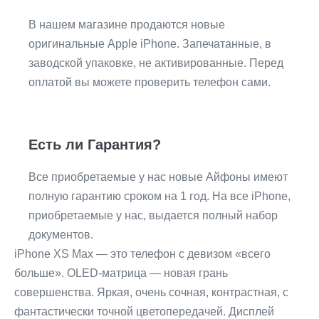
В нашем магазине продаются новые
оригинальные Apple iPhone. Запечатанные, в
заводской упаковке, не активированные. Перед
оплатой вы можете проверить телефон сами.
Есть ли Гарантия?
Все приобретаемые у нас новые Айфоны имеют
полную гарантию сроком на 1 год. На все iPhone,
приобретаемые у нас, выдается полный набор
документов.
iPhone XS Max — это телефон с девизом «всего
больше». OLED-матрица — новая грань
совершенства. Яркая, очень сочная, контрастная, с
фантастически точной цветопередачей. Дисплей