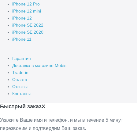
iPhone 12 Pro
iPhone 12 mini
iPhone 12
iPhone SE 2022
iPhone SE 2020
iPhone 11
Гарантия
Доставка в магазине Mobis
Trade-in
Оплата
Отзывы
Контакты
Быстрый заказ
X
Укажите Ваше имя и телефон, и мы в течение 5 минут
перезвоним и подтвердим Ваш заказ.