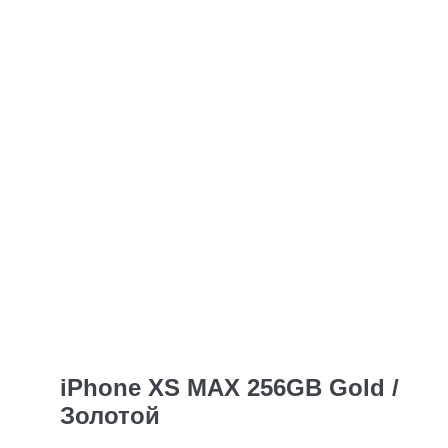
iPhone XS MAX 256GB Gold /
Золотой