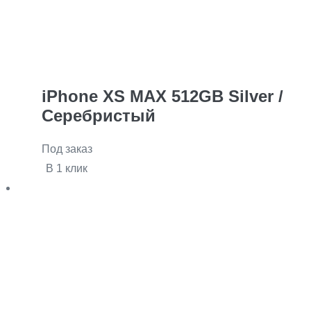
iPhone XS MAX 512GB Silver /
Серебристый
Под заказ
В 1 клик