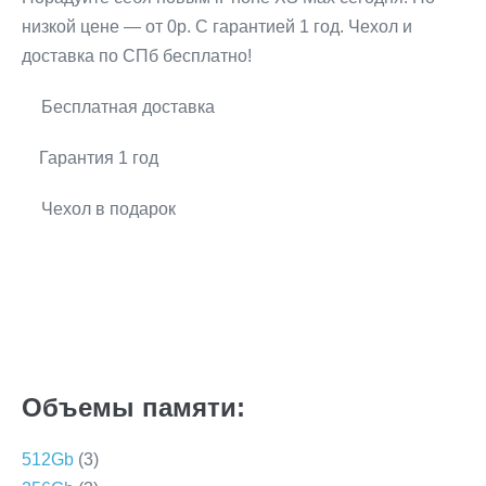
низкой цене — от 0р. С гарантией 1 год. Чехол и
доставка по СПб бесплатно!
Бесплатная доставка
Гарантия 1 год
Чехол в подарок
Объемы памяти:
512Gb
(3)