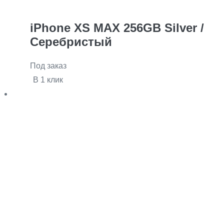
iPhone XS MAX 256GB Silver /
Серебристый
Под заказ
В 1 клик