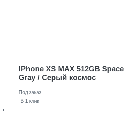
iPhone XS MAX 512GB Space
Gray / Серый космос
Под заказ
В 1 клик