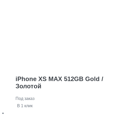
iPhone XS MAX 512GB Gold /
Золотой
Под заказ
В 1 клик