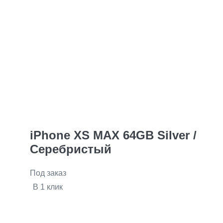
iPhone XS MAX 64GB Silver /
Серебристый
Под заказ
В 1 клик