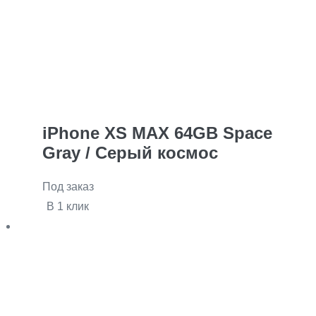
iPhone XS MAX 64GB Space
Gray / Серый космос
Под заказ
В 1 клик