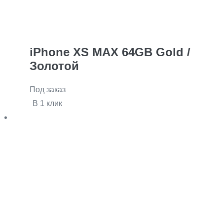
iPhone XS MAX 64GB Gold /
Золотой
Под заказ
В 1 клик