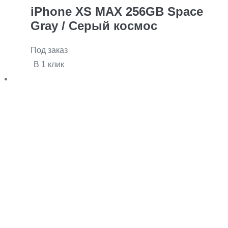
iPhone XS MAX 256GB Space
Gray / Серый космос
Под заказ
В 1 клик