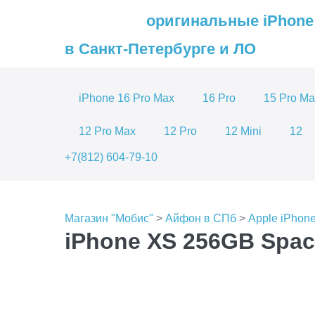
оригинальные iPhone
в Санкт-Петербурге и ЛО
iPhone 16 Pro Max
16 Pro
15 Pro Ma
12 Pro Max
12 Pro
12 Mini
12
+7(812) 604-79-10
Магазин "Мобис"
>
Айфон в СПб
>
Apple iPhon
iPhone XS 256GB Spac