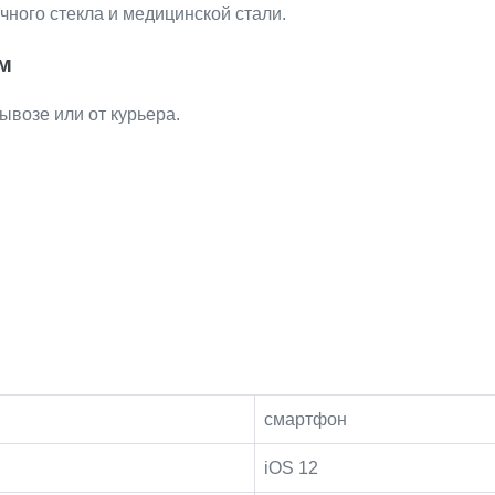
чного стекла и медицинской стали.
м
ывозе или от курьера.
смартфон
iOS 12