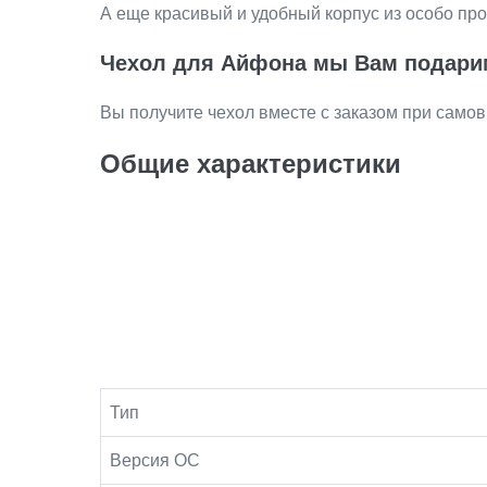
А еще красивый и удобный корпус из особо про
Чехол для Айфона
мы Вам подари
Вы получите чехол вместе с заказом при самов
Общие характеристики
Тип
Версия ОС