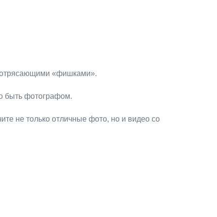
 потрясающими «фишками».
но быть фотографом.
ите не только отличные фото, но и видео со