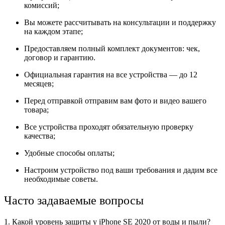
комиссий;
Вы можете рассчитывать на консультации и поддержку
на каждом этапе;
Предоставляем полный комплект документов: чек,
договор и гарантию.
Официальная гарантия на все устройства — до 12
месяцев;
Перед отправкой отправим вам фото и видео вашего
товара;
Все устройства проходят обязательную проверку
качества;
Удобные способы оплаты;
Настроим устройство под ваши требования и дадим все
необходимые советы.
Часто задаваемые вопросы
1. Какой уровень защиты у iPhone SE 2020 от воды и пыли?