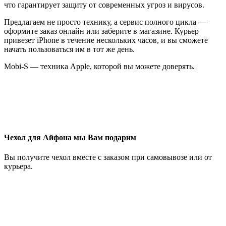
что гарантирует защиту от современных угроз и вирусов.
Предлагаем не просто технику, а сервис полного цикла —
о
формите заказ онлайн или заберите в магазине. Курьер
привезет iPhone в течение нескольких часов, и вы сможете
начать пользоваться им в тот же день.
Mobi‑S — техника Apple, которой вы можете доверять.
Чехол для Айфона мы Вам подарим
Вы получите чехол вместе с заказом при самовывозе или от
курьера.