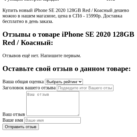
Купить новый iPhone SE 2020 128GB Red / Коасный дешево
можно в нашем магазине, цена в СПб - 15990р. Доставка
бесплатно в день заказа.
Отзывы о товаре iPhone SE 2020 128GB
Red / Коасный:
Отзывов ещё нет. Напишите первым.
Оставьте свой отзыв о данном товаре:
Ваша общая оценка
Заголовок вашего отзыва
Ваш отзыв
Ваше имя
Отправить отзыв