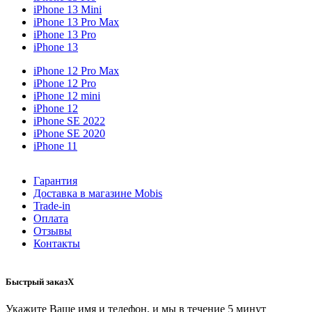
iPhone 13 Mini
iPhone 13 Pro Max
iPhone 13 Pro
iPhone 13
iPhone 12 Pro Max
iPhone 12 Pro
iPhone 12 mini
iPhone 12
iPhone SE 2022
iPhone SE 2020
iPhone 11
Гарантия
Доставка в магазине Mobis
Trade-in
Оплата
Отзывы
Контакты
Быстрый заказ
X
Укажите Ваше имя и телефон, и мы в течение 5 минут