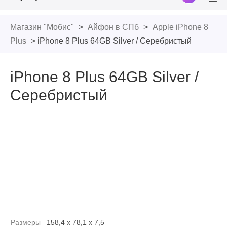
in
Cart
Togg
Cart
Магазин "Мобис"
>
Айфон в СПб
>
Apple iPhone 8
Plus
> iPhone 8 Plus 64GB Silver / Серебристый
iPhone 8 Plus 64GB Silver /
Серебристый
Размеры
158,4 x 78,1 x 7,5