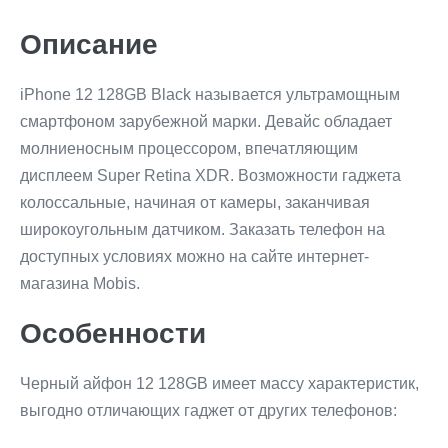
Описание
iPhone 12 128GB Black называется ультрамощным
смартфоном зарубежной марки. Девайс обладает
молниеносным процессором, впечатляющим
дисплеем Super Retina XDR. Возможности гаджета
колоссальные, начиная от камеры, заканчивая
широкоугольным датчиком. Заказать телефон на
доступных условиях можно на сайте интернет-
магазина Mobis.
Особенности
Черный айфон 12 128GB имеет массу характеристик,
выгодно отличающих гаджет от других телефонов: