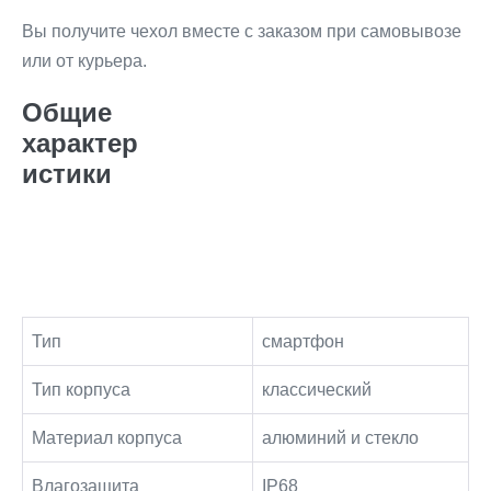
Вы получите чехол вместе с заказом при самовывозе
или от курьера.
Общие
характер
истики
Тип
смартфон
Тип корпуса
классический
Материал корпуса
алюминий и стекло
Влагозащита
IP68