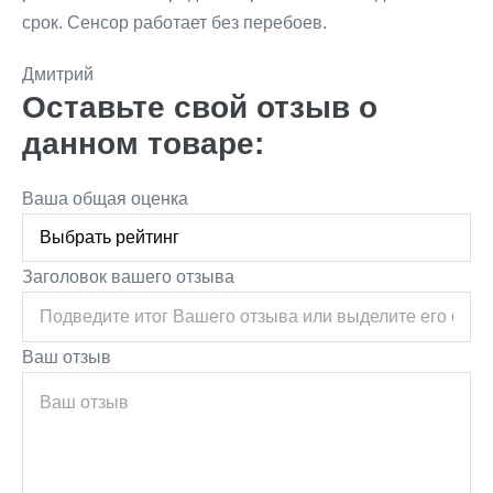
срок. Сенсор работает без перебоев.
Дмитрий
Оставьте свой отзыв о
данном товаре:
Ваша общая оценка
Заголовок вашего отзыва
Ваш отзыв