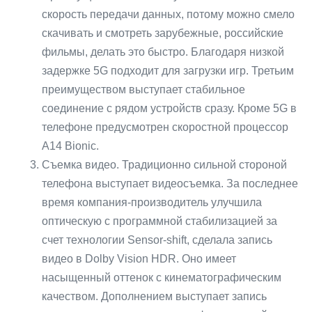
скорость передачи данных, потому можно смело
скачивать и смотреть зарубежные, российские
фильмы, делать это быстро. Благодаря низкой
задержке 5G подходит для загрузки игр. Третьим
преимуществом выступает стабильное
соединение с рядом устройств сразу. Кроме 5G в
телефоне предусмотрен скоростной процессор
A14 Bionic.
Съемка видео. Традиционно сильной стороной
телефона выступает видеосъемка. За последнее
время компания-производитель улучшила
оптическую с программной стабилизацией за
счет технологии Sensor-shift, сделала запись
видео в Dolby Vision HDR. Оно имеет
насыщенный оттенок с кинематографическим
качеством. Дополнением выступает запись