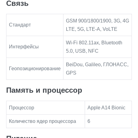
Связь
GSM 900/1800/1900, 3G, 4G
Стандарт
LTE, 5G, LTE-A, VoLTE
Wi-Fi 802.11ax, Bluetooth
Интерфейсы
5.0, USB, NFC
BeiDou, Galileo, ГЛОНАСС,
Геопозиционирование
GPS
Память и процессор
Процессор
Apple A14 Bionic
Количество ядер процессора
6