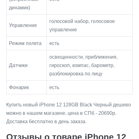
динамик)
голосовой набор, голосовое
Управление
управление
Режим полета
есть
освещенности, приближения,
Датчики
гироскоп, компас, барометр,
разблокировка по лицу
Фонарик
есть
Купить новый iPhone 12 128GB Black Черный дешево
можно в нашем магазине, цена в СПб - 20690р.
Доставка бесплатно в день заказа.
Отзывы о товаре iPhone 12