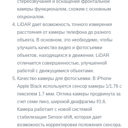
стереозвучания и оснащение фронтальной
камеры функционалом, схожим с основным
опционалом.
LiDAR дает возможность точного измерения
расстояния от камеры телефона до разного
объекта. В основном, это необходимо, чтобы
улучшить качество видео и фотосъемки
объектов, находящихся в движении. LiDAR
отличается совершенностью, улучшенной
работой с движущимися объектами.
Качество камеры для фотосъемки. В iPhone
Apple Black используется сенсор камеры 1/1.76 с
пикселем 1.7 мкм. Оптика камеры продвинута за
счет семи линз, широкой диафрагмы f/1.6.
Камера работает с новой системой
стабилизации Sensor-shift, которая дает
возможность корректировки положения сенсора.