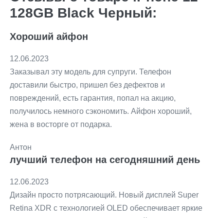
128GB Black Черный:
Хороший айфон
12.06.2023
Заказывал эту модель для супруги. Телефон
доставили быстро, пришел без дефектов и
повреждений, есть гарантия, попал на акцию,
получилось немного сэкономить. Айфон хороший,
жена в восторге от подарка.
Антон
лучший телефон на сегодняшний день
12.06.2023
Дизайн просто потрясающий. Новый дисплей Super
Retina XDR с технологией OLED обеспечивает яркие