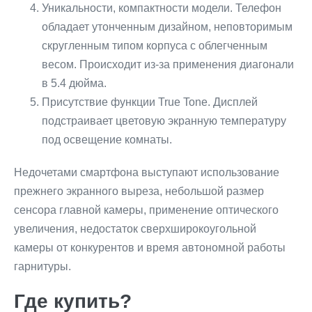
Уникальности, компактности модели. Телефон
обладает утонченным дизайном, неповторимым
скругленным типом корпуса с облегченным
весом. Происходит из-за применения диагонали
в 5.4 дюйма.
Присутствие функции True Tone. Дисплей
подстраивает цветовую экранную температуру
под освещение комнаты.
Недочетами смартфона выступают использование
прежнего экранного выреза, небольшой размер
сенсора главной камеры, применение оптического
увеличения, недостаток сверхширокоугольной
камеры от конкурентов и время автономной работы
гарнитуры.
Где купить?