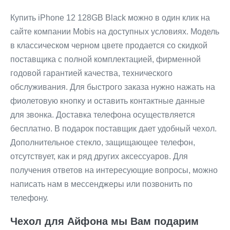
Купить iPhone 12 128GB Black можно в один клик на
сайте компании Mobis на доступных условиях. Модель
в классическом черном цвете продается со скидкой
поставщика с полной комплектацией, фирменной
годовой гарантией качества, технического
обслуживания. Для быстрого заказа нужно нажать на
фиолетовую кнопку и оставить контактные данные
для звонка. Доставка телефона осуществляется
бесплатно. В подарок поставщик дает удобный чехол.
Дополнительное стекло, защищающее телефон,
отсутствует, как и ряд других аксессуаров. Для
получения ответов на интересующие вопросы, можно
написать нам в мессенджеры или позвонить по
телефону.
Чехол для Айфона мы Вам подарим