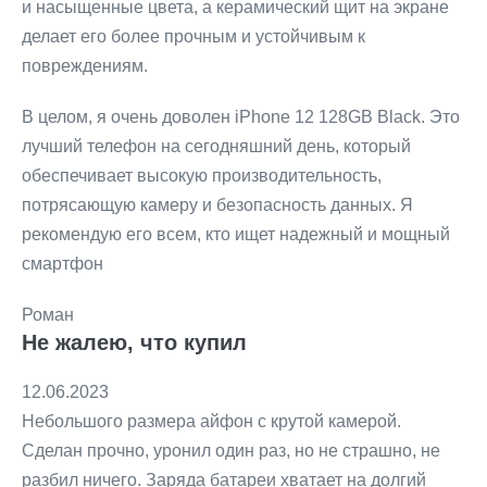
и насыщенные цвета, а керамический щит на экране
делает его более прочным и устойчивым к
повреждениям.
В целом, я очень доволен iPhone 12 128GB Black. Это
лучший телефон на сегодняшний день, который
обеспечивает высокую производительность,
потрясающую камеру и безопасность данных. Я
рекомендую ег
о всем, кто ищет надежный и мощный
смартфон
Роман
Не жалею, что купил
12.06.2023
Небольшого размера айфон с крутой камерой.
Сделан прочно, уронил один раз, но не страшно, не
разбил ничего. Заряда батареи хватает на долгий