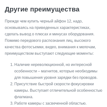
Другие преимущества
Прежде чем купить черный айфон 12, надо,
основываясь на приведенных характеристиках,
сделать вывод о плюсах и минусах оборудования.
Помимо передового распознания лиц, высокого
качества фотосъемки, видео, внимания к мелочам,
преимуществом выступают следующие моменты:
Наличие нереволюционной, но интересной
особенности – магнитов, которые необходимы
для повышения уровня зарядки без проводов.
Присутствие быстрой скорости фокусировки
камеры. Выступает отличительной особенностью
флагмана.
Работе камеры с засвеченной областью.